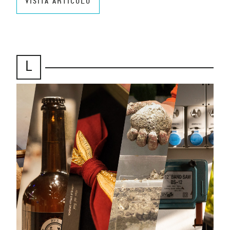
VISITA ARTICOLO
L