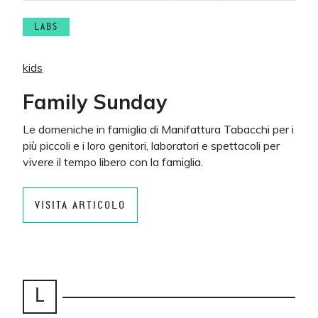
LABS
kids
Family Sunday
Le domeniche in famiglia di Manifattura Tabacchi per i
più piccoli e i loro genitori, laboratori e spettacoli per
vivere il tempo libero con la famiglia.
VISITA ARTICOLO
L