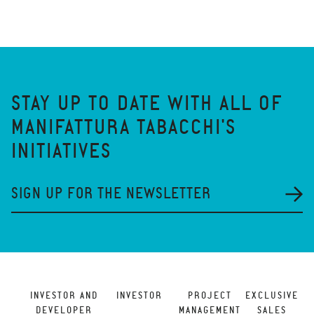
STAY UP TO DATE WITH ALL OF
MANIFATTURA TABACCHI'S
INITIATIVES
SIGN UP FOR THE NEWSLETTER
INVESTOR AND
INVESTOR
PROJECT
EXCLUSIVE
DEVELOPER
MANAGEMENT
SALES