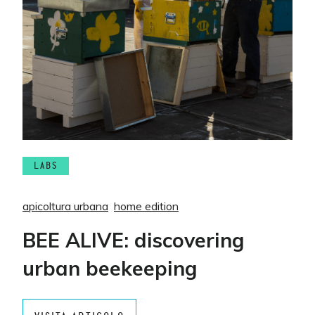
LABS
apicoltura urbana
home edition
BEE ALIVE: discovering
urban beekeeping