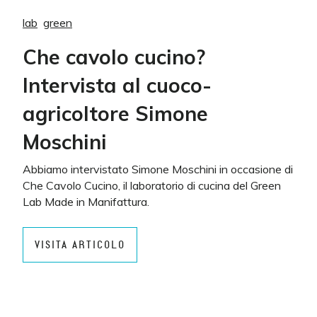
lab
green
Che cavolo cucino?
Intervista al cuoco-
agricoltore Simone
Moschini
Abbiamo intervistato Simone Moschini in occasione di
Che Cavolo Cucino, il laboratorio di cucina del Green
Lab Made in Manifattura.
VISITA ARTICOLO