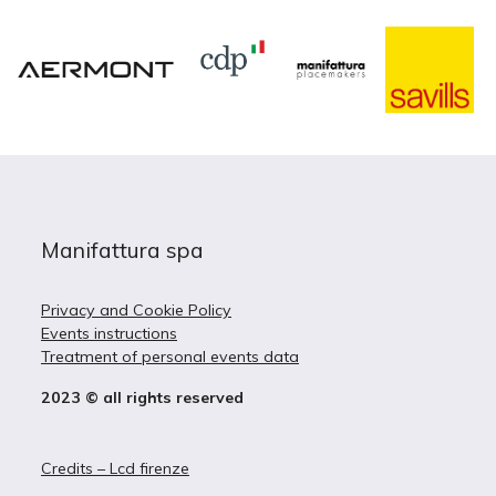
Manifattura spa
Privacy and Cookie Policy
Events instructions
Treatment of personal events data
2023 © all rights reserved
Credits – Lcd firenze