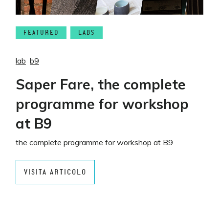
FEATURED
LABS
lab
b9
Saper Fare, the complete
programme for workshop
at B9
the complete programme for workshop at B9
VISITA ARTICOLO