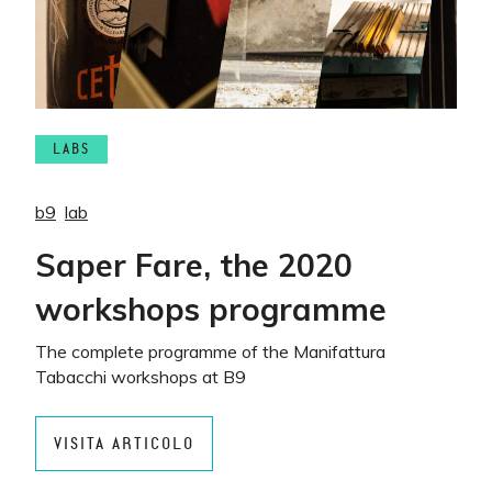
LABS
b9
lab
Saper Fare, the 2020
workshops programme
The complete programme of the Manifattura
Tabacchi workshops at B9
VISITA ARTICOLO