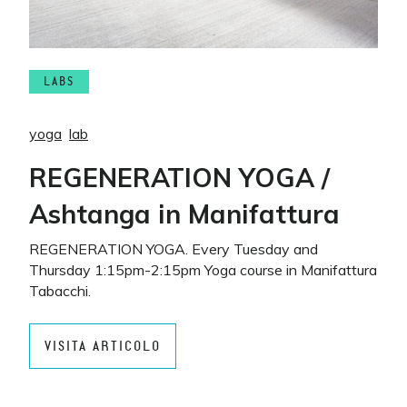
LABS
yoga
lab
REGENERATION YOGA /
Ashtanga in Manifattura
REGENERATION YOGA. Every Tuesday and
Thursday 1:15pm-2:15pm Yoga course in Manifattura
Tabacchi.
VISITA ARTICOLO