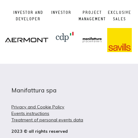
INVESTOR AND
INVESTOR
PROJECT
EXCLUSIVE
DEVELOPER
MANAGEMENT
SALES
Manifattura spa
Privacy and Cookie Policy
Events instructions
Treatment of personal events data
2023 © all rights reserved