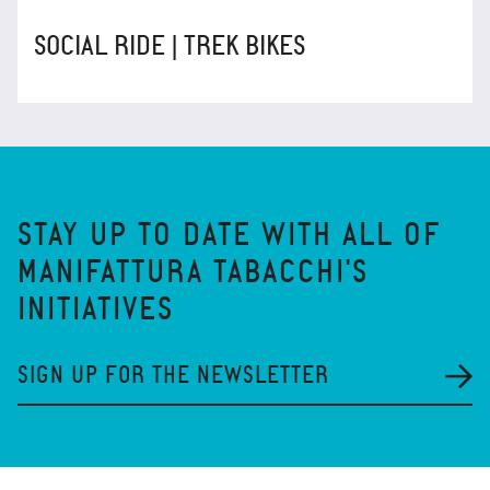
SOCIAL RIDE | TREK BIKES
STAY UP TO DATE WITH ALL OF
MANIFATTURA TABACCHI'S
INITIATIVES
SIGN UP FOR THE NEWSLETTER