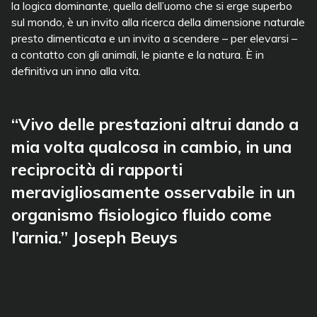
la logica dominante, quella dell’uomo che si erge superbo
sul mondo, è un invito alla ricerca della dimensione naturale
presto dimenticata e un invito a scendere – per elevarsi –
a contatto con gli animali, le piante e la natura. È in
definitiva un inno alla vita.
“Vivo delle prestazioni altrui dando a
mia volta qualcosa in cambio, in una
reciprocità di rapporti
meravigliosamente osservabile in un
organismo fisiologico fluido come
l’arnia.” Joseph Beuys