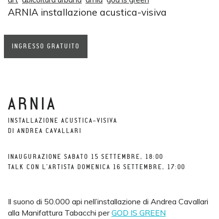
ARNIA installazione acustica-visiva
INGRESSO GRATUITO
ARNIA
INSTALLAZIONE ACUSTICA-VISIVA
DI ANDREA CAVALLARI
INAUGURAZIONE SABATO 15 SETTEMBRE, 18:00
TALK CON L'ARTISTA DOMENICA 16 SETTEMBRE, 17:00
Il suono di 50.000 api nell’installazione di Andrea Cavallari
alla Manifattura Tabacchi per
GOD IS GREEN