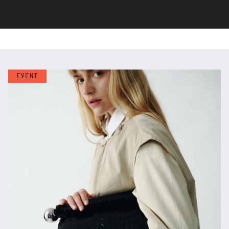
EVENT